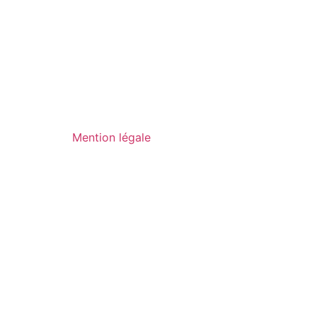
Mention légale