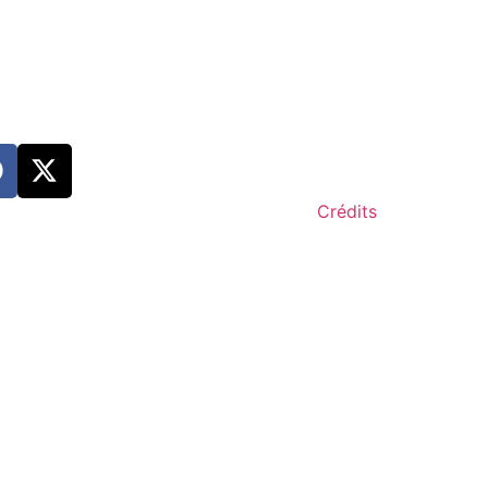
Crédits