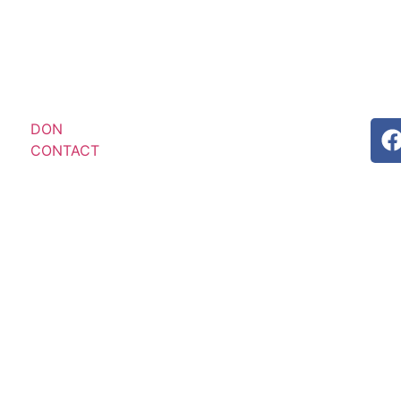
DON
CONTACT