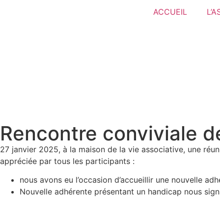
ACCUEIL
L’A
Rencontre conviviale d
27 janvier 2025, à la maison de la vie associative, une réu
appréciée par tous les participants :
nous avons eu l’occasion d’accueillir une nouvelle adh
Nouvelle adhérente présentant un handicap nous signa