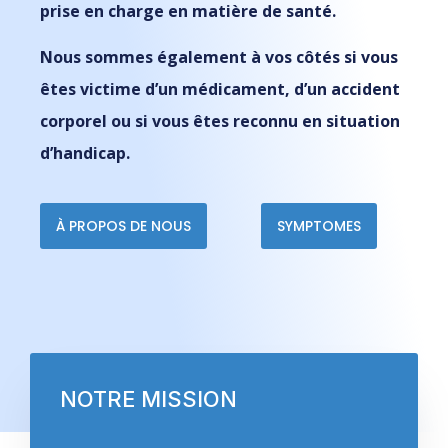
prise en charge en matière de santé.
Nous sommes également à vos côtés si vous
êtes victime d’un médicament, d’un accident
corporel ou si vous êtes reconnu en situation
d’handicap.
À PROPOS DE NOUS
SYMPTOMES
NOTRE MISSION