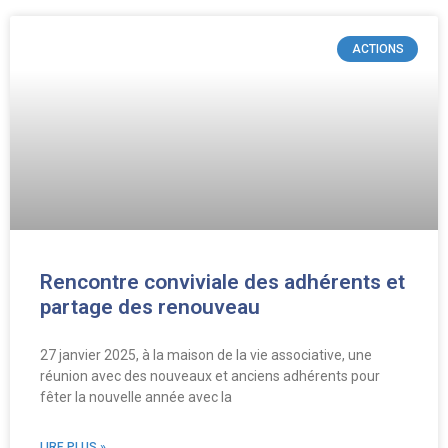
ACTIONS
Rencontre conviviale des adhérents et
partage des renouveau
27 janvier 2025, à la maison de la vie associative, une
réunion avec des nouveaux et anciens adhérents pour
fêter la nouvelle année avec la
LIRE PLUS »