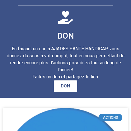
DON
En faisant un don à AJADES SANTÉ HANDICAP vous
donnez du sens à votre impôt, tout en nous permettant de
rendre encore plus d’actions possibles tout au long de
l'année!
Faites un don et partagez le lien.
DON
ACTIONS