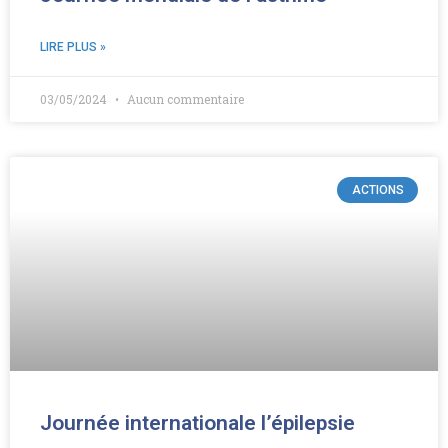
LIRE PLUS »
03/05/2024
Aucun commentaire
ACTIONS
Journée internationale l’épilepsie