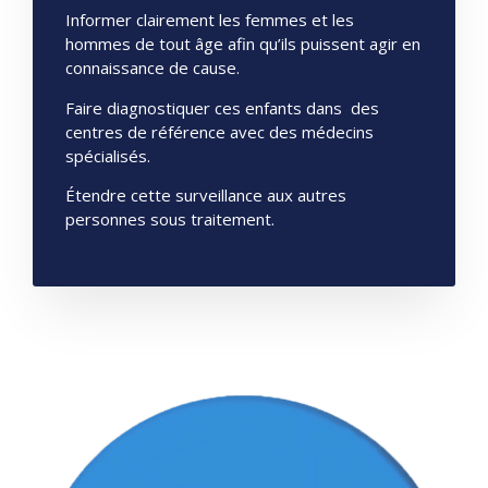
Informer clairement les femmes et les
hommes de tout âge afin qu’ils puissent agir en
connaissance de cause.
Faire diagnostiquer ces enfants dans des
centres de référence avec des médecins
spécialisés.
Étendre cette surveillance aux autres
personnes sous traitement.