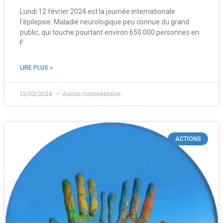
Lundi 12 février 2024 est la journée internationale
l’épilepsie. Maladie neurologique peu connue du grand
public, qui touche pourtant environ 650 000 personnes en
F
LIRE PLUS »
12/02/2024
Aucun commentaire
ACTIONS