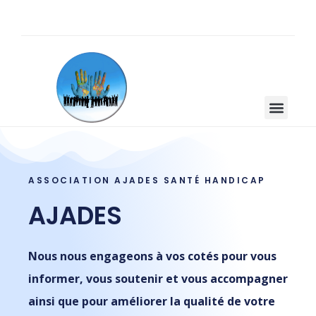
ASSOCIATION AJADES SANTÉ HANDICAP
AJADES
Nous nous engageons à vos cotés pour vous
informer, vous soutenir et vous accompagner
ainsi que pour améliorer la qualité de votre