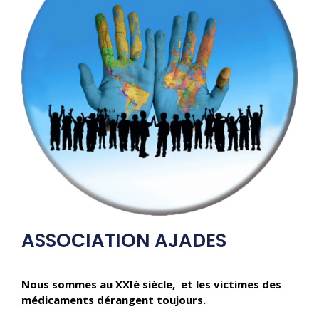
ASSOCIATION AJADES
Nous sommes au XXIè siècle, et les victimes des
médicaments dérangent toujours.