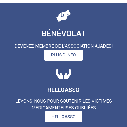
BÉNÉVOLAT
DEVENEZ MEMBRE DE L’ASSOCIATION AJADES!
PLUS D'INFO
HELLOASSO
LEVONS-NOUS POUR SOUTENIR LES VICTIMES
MÉDICAMENTEUSES OUBLIÉES
HELLOASSO