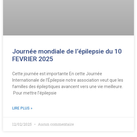
Journée mondiale de l’épilepsie du 10
FEVRIER 2025
Cette journée est importante En cette Journée
Internationale de l’Épilepsie notre association veut que les
familles des épileptiques avancent vers une vie meilleure.
Pour mettre l’épilepsie
LIRE PLUS »
12/02/2025
Aucun commentaire