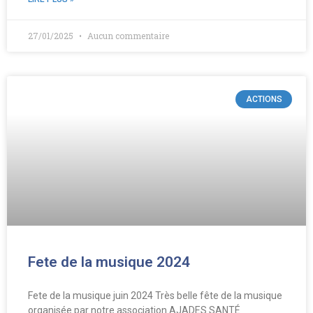
27/01/2025
Aucun commentaire
ACTIONS
Fete de la musique 2024
Fete de la musique juin 2024 Très belle fête de la musique
organisée par notre association AJADES SANTÉ