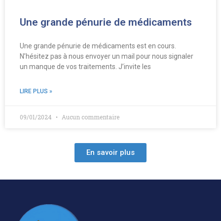
Une grande pénurie de médicaments
Une grande pénurie de médicaments est en cours.
N’hésitez pas à nous envoyer un mail pour nous signaler
un manque de vos traitements. J’invite les
LIRE PLUS »
09/01/2024
Aucun commentaire
En savoir plus